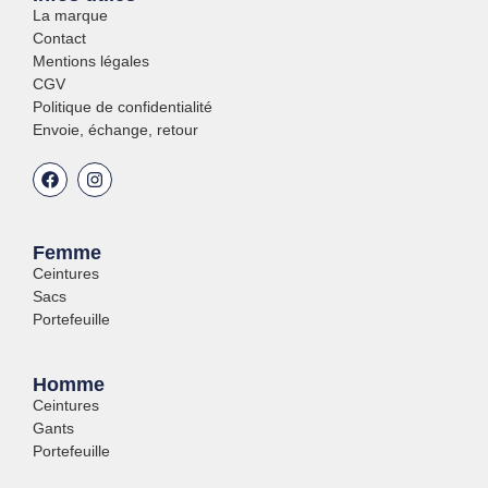
La marque
Contact
Mentions légales
CGV
Politique de confidentialité
Envoie, échange, retour
Femme
Ceintures
Sacs
Portefeuille
Homme
Ceintures
Gants
Portefeuille