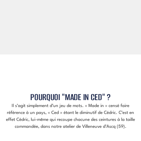
POURQUOI "MADE IN CED" ?
Il s’agit simplement d’un jeu de mots. « Made in » censé faire
référence à un pays, « Ced » étant le diminutif de Cédric. C’est en
effet Cédric, lui-même qui recoupe chacune des ceintures à la taille
commandée, dans notre atelier de Villeneuve d’Ascq (59).