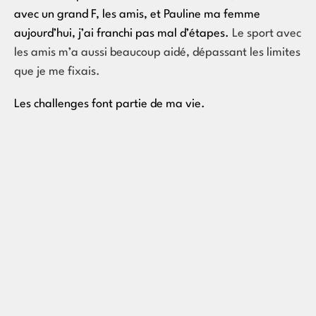
avec un grand F, les amis, et Pauline ma femme
aujourd’hui, j’ai franchi pas mal d’étapes.
Le sport avec
les amis m’a aussi beaucoup aidé, dépassant les limites
que je me fixais.
Les challenges font partie de ma vie.