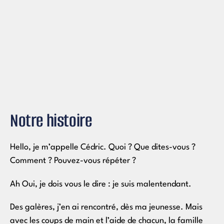
Notre histoire
Hello, je m’appelle Cédric. Quoi ? Que dites-vous ?
Comment ? Pouvez-vous répéter ?
Ah Oui, je dois vous le dire : je suis malentendant.
Des galères, j’en ai rencontré, dès ma jeunesse. Mais
avec les coups de main et l’aide de chacun, la famille