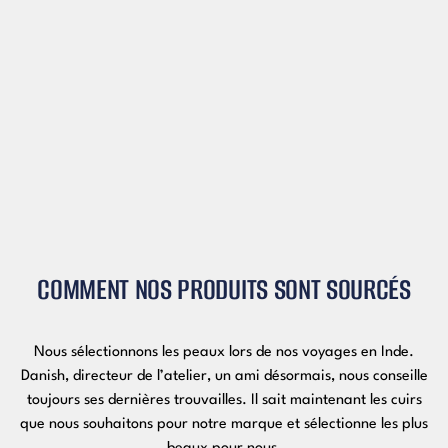
COMMENT NOS PRODUITS SONT SOURCÉS
Nous sélectionnons les peaux lors de nos voyages en Inde.
Danish, directeur de l’atelier, un ami désormais, nous conseille
toujours ses dernières trouvailles. Il sait maintenant les cuirs
que nous souhaitons pour notre marque et sélectionne les plus