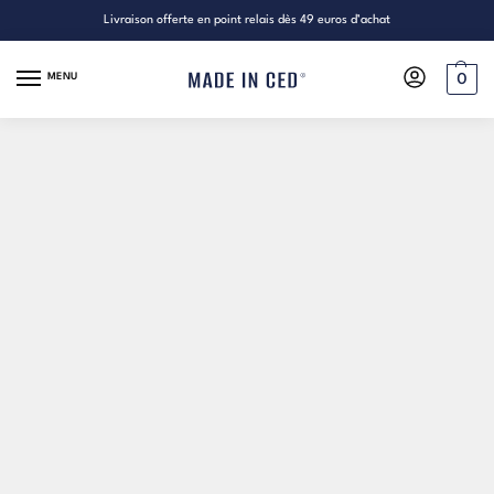
Livraison offerte en point relais dès 49 euros d’achat
MENU
0