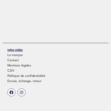
Infos utiles
La marque
Contact
Mentions légales
CGV
Politique de confidentialité
Envoie, échange, retour