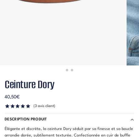
Ceinture Dory
40,50
€
(
3
avis client)
DESCRIPTION PRODUIT
Élégante et discrète, la ceinture Dory séduit par sa finesse et sa boucle
arrondie dorée, subtilement texturée. Confectionnée en cuir de buffle