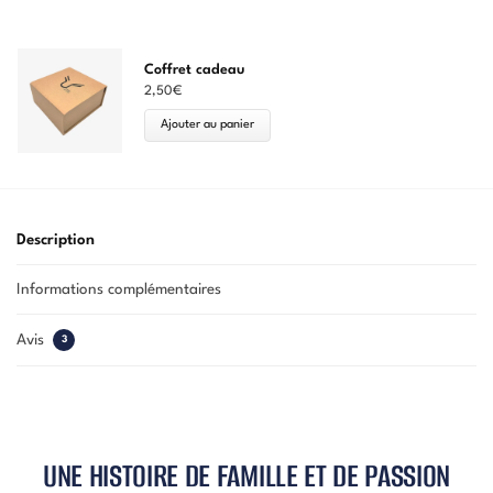
Coffret cadeau
2,50
€
Ajouter au panier
Description
Informations complémentaires
Avis
3
UNE HISTOIRE DE FAMILLE ET DE PASSION