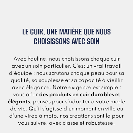
LE CUIR, UNE MATIÈRE QUE NOUS
CHOISISSONS AVEC SOIN
Avec Pauline, nous choisissons chaque cuir
avec un soin particulier. C’est un vrai travail
d’équipe : nous scrutons chaque peau pour sa
qualité, sa souplesse et sa capacité à vieillir
avec élégance. Notre exigence est simple :
vous offrir
des produits en cuir durables et
élégants
, pensés pour s’adapter à votre mode
de vie. Qu’il s’agisse d’un moment en ville ou
d’une virée à moto, nos créations sont là pour
vous suivre, avec classe et robustesse.