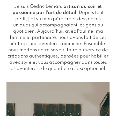
Je suis Cédric Leman,
artisan du cuir et
passionné par l’art du détail
. Depuis tout
petit, j’ai vu mon père créer des pièces
uniques qui accompagnaient les gens au
quotidien. Aujourd’hui, avec Pauline, ma
femme et partenaire, nous avons fait de cet
héritage une aventure commune. Ensemble,
nous mettons notre savoir-faire au service de
créations authentiques, pensées pour habiller
avec style et vous accompagner dans toutes
les aventures, du quotidien à l’exceptionnel.