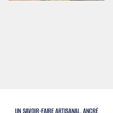
UN SAVOIR-FAIRE ARTISANAL, ANCRÉ