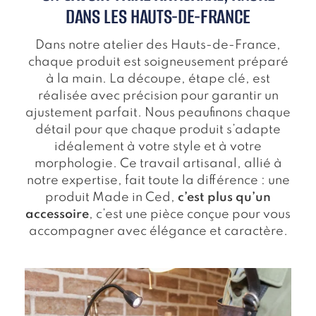
DANS LES HAUTS-DE-FRANCE
Dans notre atelier des Hauts-de-France,
chaque produit est soigneusement préparé
à la main. La découpe, étape clé, est
réalisée avec précision pour garantir un
ajustement parfait. Nous peaufinons chaque
détail pour que chaque produit s’adapte
idéalement à votre style et à votre
morphologie. Ce travail artisanal, allié à
notre expertise, fait toute la différence : une
produit Made in Ced,
c’est plus qu’un
accessoire
, c’est une pièce conçue pour vous
accompagner avec élégance et caractère.