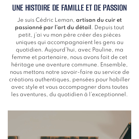
UNE HISTOIRE DE FAMILLE ET DE PASSION
Je suis Cédric Leman,
artisan du cuir et
passionné par l’art du détail
. Depuis tout
petit, j’ai vu mon père créer des pièces
uniques qui accompagnaient les gens au
quotidien. Aujourd’hui, avec Pauline, ma
femme et partenaire, nous avons fait de cet
héritage une aventure commune. Ensemble,
nous mettons notre savoir-faire au service de
créations authentiques, pensées pour habiller
avec style et vous accompagner dans toutes
les aventures, du quotidien à l’exceptionnel.