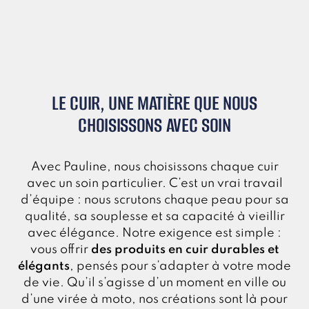
LE CUIR, UNE MATIÈRE QUE NOUS
CHOISISSONS AVEC SOIN
Avec Pauline, nous choisissons chaque cuir
avec un soin particulier. C’est un vrai travail
d’équipe : nous scrutons chaque peau pour sa
qualité, sa souplesse et sa capacité à vieillir
avec élégance. Notre exigence est simple :
vous offrir
des produits en cuir durables et
élégants
, pensés pour s’adapter à votre mode
de vie. Qu’il s’agisse d’un moment en ville ou
d’une virée à moto, nos créations sont là pour