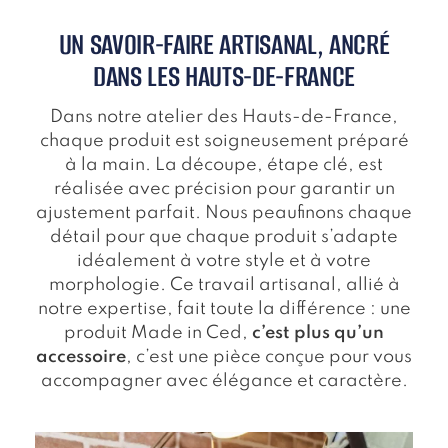
UN SAVOIR-FAIRE ARTISANAL, ANCRÉ
DANS LES HAUTS-DE-FRANCE
Dans notre atelier des Hauts-de-France,
chaque produit est soigneusement préparé
à la main. La découpe, étape clé, est
réalisée avec précision pour garantir un
ajustement parfait. Nous peaufinons chaque
détail pour que chaque produit s’adapte
idéalement à votre style et à votre
morphologie. Ce travail artisanal, allié à
notre expertise, fait toute la différence : une
produit Made in Ced,
c’est plus qu’un
accessoire
, c’est une pièce conçue pour vous
accompagner avec élégance et caractère.