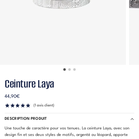
Ceinture Laya
44,90
€
(
1
avis client)
DESCRIPTION PRODUIT
Une touche de caractère pour vos tenues. La ceinture Laya, avec son
design fin et ses deux styles de motifs, argenté ou léopard, apporte