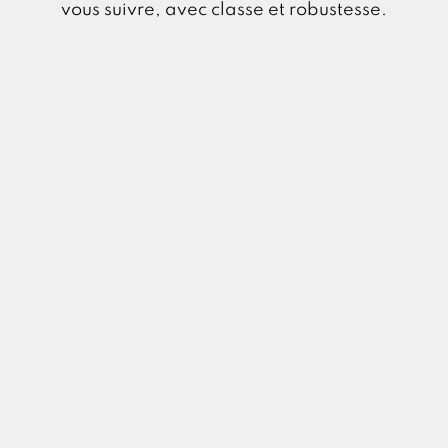
vous suivre, avec classe et robustesse.