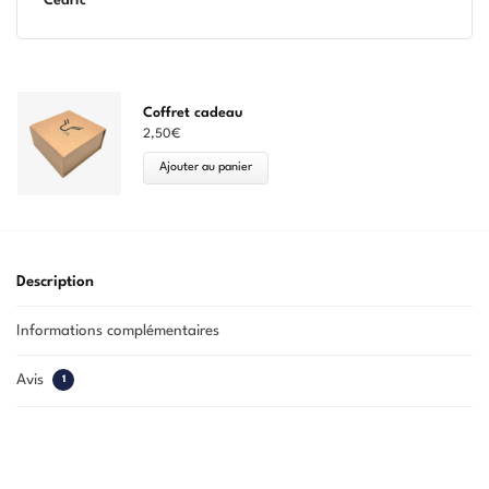
Cédric
Coffret cadeau
2,50
€
Ajouter au panier
Description
Informations complémentaires
Avis
1